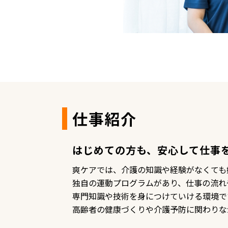
仕事紹介
はじめての方も、安心して仕事
爽ケアでは、介護の知識や経験がなくても
独自の運動プログラムがあり、仕事の流れ
専門知識や技術を身につけていける環境で
高齢者の健康づくりや介護予防に関わりな