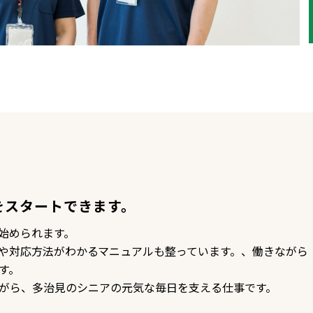
をスタートできます。
始められます。
や対応方法がわかるマニュアルも整っています。、働きながら
す。
がら、多治見のシニアの元気な毎日を支える仕事です。