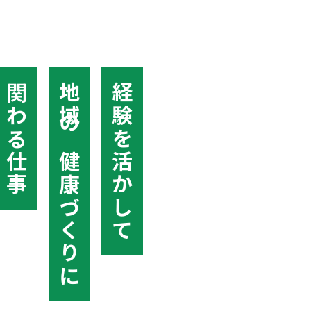
関わる仕事
地域の健康づくりに
経験を活かして