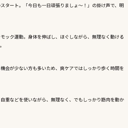
のスタート。「今日も一日頑張りましょ～！」の掛け声で、明
ンモック運動。身体を伸ばし、ほぐしながら、無理なく動ける
。
く機会が少ない方も多いため、爽ケアではしっかり歩く時間を
、自重などを使いながら、無理なく、でもしっかり筋肉を動か