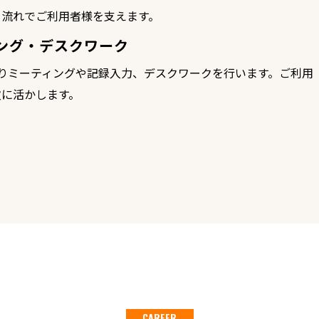
じ流れでご利用者様を支えます。
ング・デスクワーク
りミーティングや記録入力、デスクワークを行います。ご利用
次に活かします。
CAREER