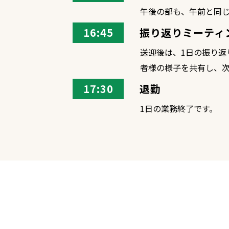
午後の部も、午前と同
16:45
振り返りミーティ
送迎後は、1日の振り返
者様の様子を共有し、
17:30
退勤
1日の業務終了です。