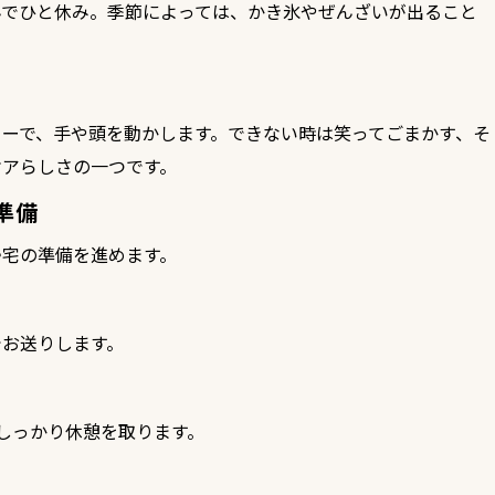
んでひと休み。季節によっては、かき氷やぜんざいが出ること
ューで、手や頭を動かします。できない時は笑ってごまかす、そ
ケアらしさの一つです。
準備
帰宅の準備を進めます。
でお送りします。
しっかり休憩を取ります。