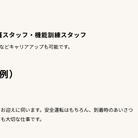
護スタッフ・機能訓練スタッフ
などキャリアアップも可能です。
例）
でお迎えに伺います。安全運転はもちろん、到着時のあいさつ
とも大切な仕事です。