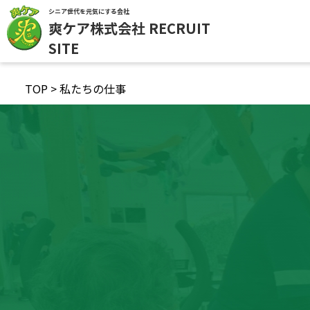
シニア世代を元気にする会社
爽ケア株式会社 RECRUIT
SITE
TOP
>
私たちの仕事