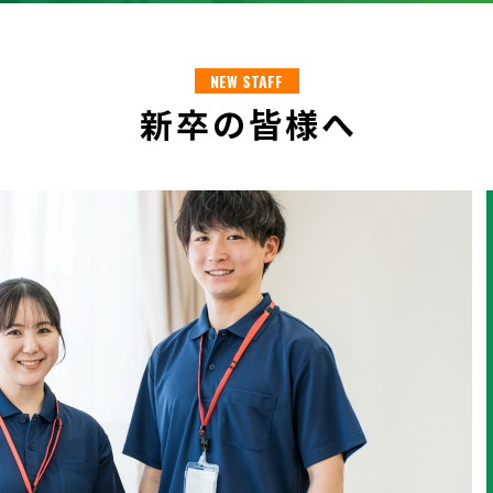
NEW STAFF
新卒の皆様へ