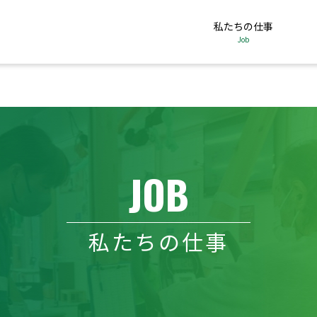
私たちの仕事
Job
JOB
私たちの仕事