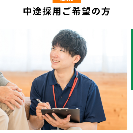
中途採用ご希望の方